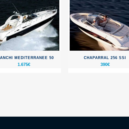
ANCHI MEDITERRANEE 50
CHAPARRAL 256 SSI
1.675
€
390
€