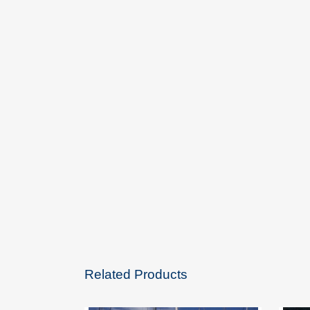
Related Products