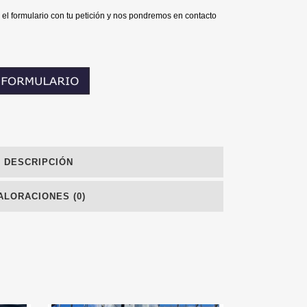
 el formulario con tu petición y nos pondremos en contacto
DESCRIPCIÓN
ALORACIONES (0)