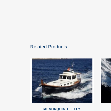
Related Products
MENORQUIN 160 FLY