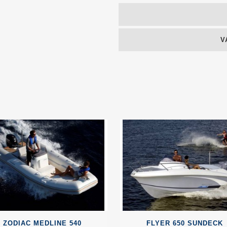
V
ZODIAC MEDLINE 540
FLYER 650 SUNDECK