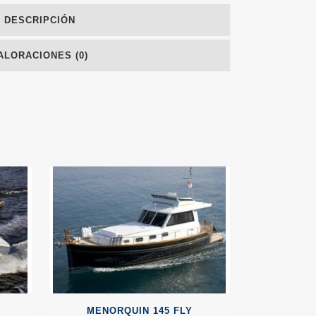
DESCRIPCIÓN
ALORACIONES (0)
MENORQUIN 145 FLY