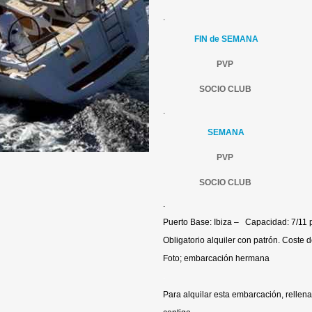
.
FIN de SEMANA
PVP
SOCIO CLUB
.
SEMANA
PVP
SOCIO CLUB
.
Puerto Base: Ibiza – Capacidad: 7/11
Obligatorio alquiler con patrón. Coste d
Foto; embarcación hermana
.
Para alquilar esta embarcación, rellena