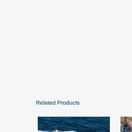
Related Products