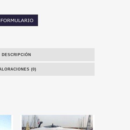
DESCRIPCIÓN
ALORACIONES (0)