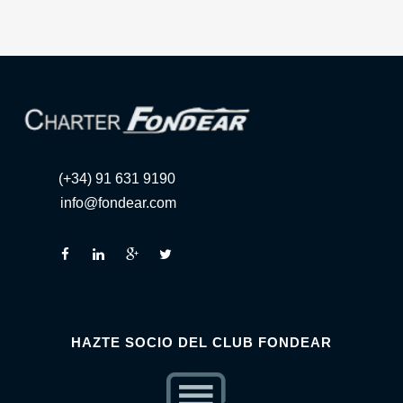
(+34) 91 631 9190
info@fondear.com
HAZTE SOCIO DEL CLUB FONDEAR