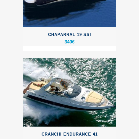
CHAPARRAL 19 SSI
340
€
CRANCHI ENDURANCE 41