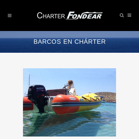
BARCOS EN CHÁRTER