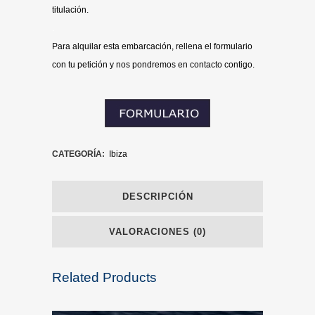
titulación.
.
Para alquilar esta embarcación, rellena el formulario
con tu petición y nos pondremos en contacto contigo.
CATEGORÍA:
Ibiza
DESCRIPCIÓN
VALORACIONES (0)
Related Products