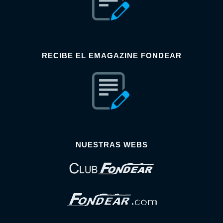
RECIBE EL EMAGAZINE FONDEAR
NUESTRAS WEBS