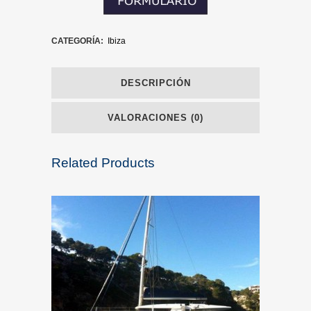
CATEGORÍA:
Ibiza
DESCRIPCIÓN
VALORACIONES (0)
Related Products