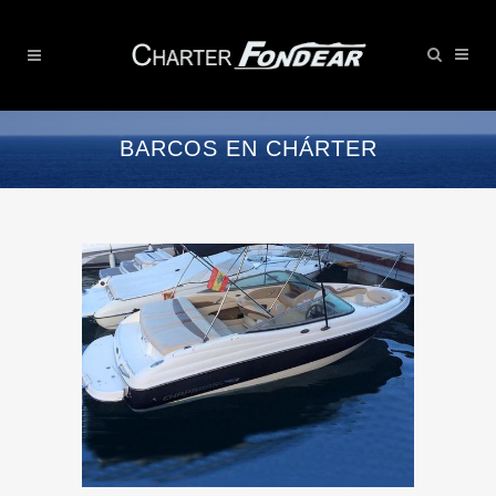
BARCOS EN CHÁRTER