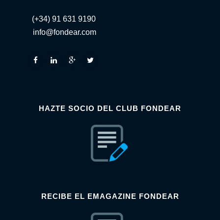
(+34) 91 631 9190
info@fondear.com
HAZTE SOCIO DEL CLUB FONDEAR
RECIBE EL EMAGAZINE FONDEAR